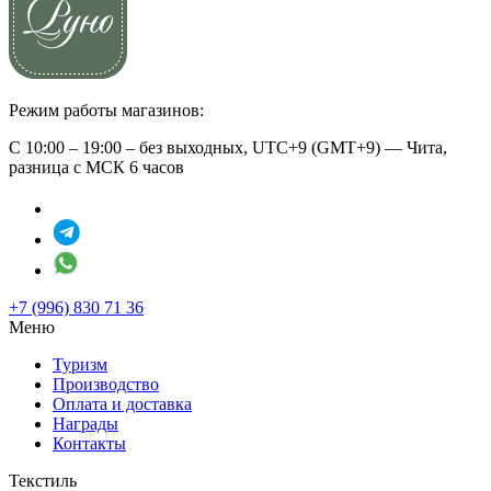
Режим работы магазинов:
С 10:00 – 19:00 – без выходных, UTC+9 (GMT+9) — Чита,
разница с МСК 6 часов
+7 (996) 830 71 36
Меню
Туризм
Производство
Оплата и доставка
Награды
Контакты
Текстиль