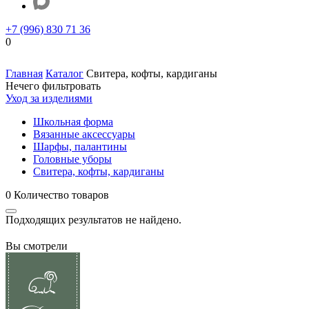
+7 (996) 830 71 36
0
Главная
Каталог
Свитера, кофты, кардиганы
Нечего фильтровать
Уход за изделиями
Школьная форма
Вязанные аксессуары
Шарфы, палантины
Головные уборы
Свитера, кофты, кардиганы
0
Количество товаров
Подходящих результатов не найдено.
Вы смотрели