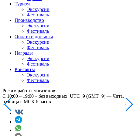
Туризм
Экскурсии
Фестиваль
Производство
Экскурсии
Фестиваль
Оплата и доставка
Экскурсии
Фестиваль
Награды
Экскурсии
Фестиваль
Контакты
Экскурсии
Фестиваль
Режим работы магазинов:
С 10:00 – 19:00 – без выходных, UTC+9 (GMT+9) — Чита,
разница с МСК 6 часов