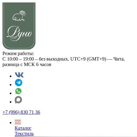
Режим работы:
С 10:00 – 19:00 – без выходных, UTC+9 (GMT+9) — Чита,
разница с МСК 6 часов
+7 (996) 830 71 36
Каталог
Текстиль