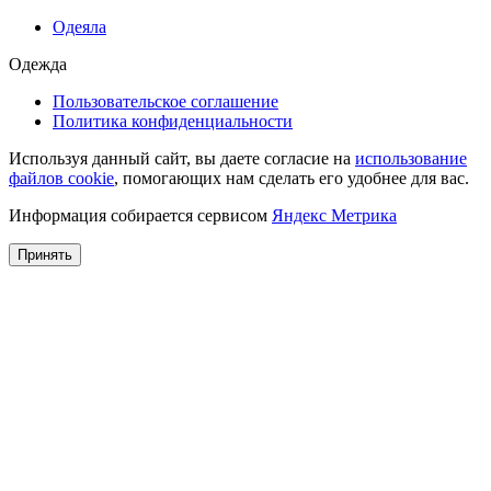
Одеяла
Одежда
Пользовательское соглашение
Политика конфиденциальности
Используя данный сайт, вы даете согласие на
использование
файлов cookie
, помогающих нам сделать его удобнее для вас.
Информация собирается сервисом
Яндекс Метрика
Принять