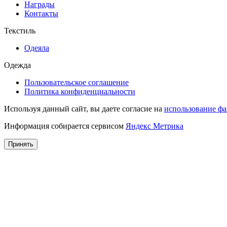
Награды
Контакты
Текстиль
Одеяла
Одежда
Пользовательское соглашение
Политика конфиденциальности
Используя данный сайт, вы даете согласие на
использование фа
Информация собирается сервисом
Яндекс Метрика
Принять