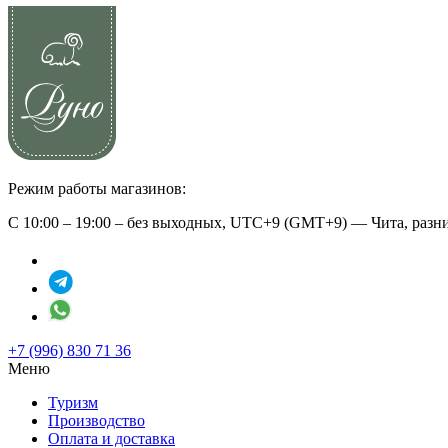
Режим работы магазинов:
С 10:00 – 19:00 – без выходных, UTC+9 (GMT+9) — Чита, разн
+7 (996) 830 71 36
Меню
Туризм
Производство
Оплата и доставка