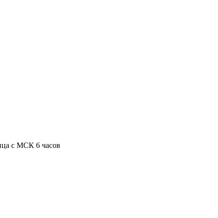
ица с МСК 6 часов