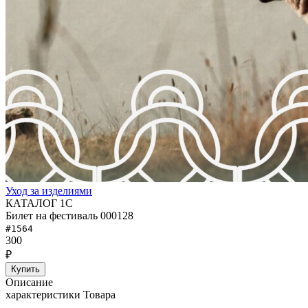
Уход за изделиями
КАТАЛОГ 1С
Билет на фестиваль 000128
#1564
300
₽
Купить
Описание
характеристики Товара