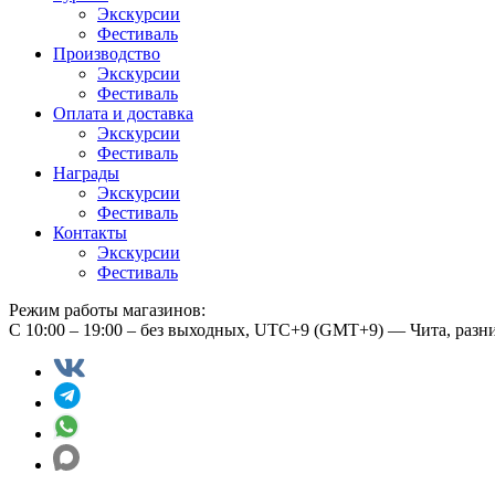
Экскурсии
Фестиваль
Производство
Экскурсии
Фестиваль
Оплата и доставка
Экскурсии
Фестиваль
Награды
Экскурсии
Фестиваль
Контакты
Экскурсии
Фестиваль
Режим работы магазинов:
С 10:00 – 19:00 – без выходных, UTC+9 (GMT+9) — Чита, разн