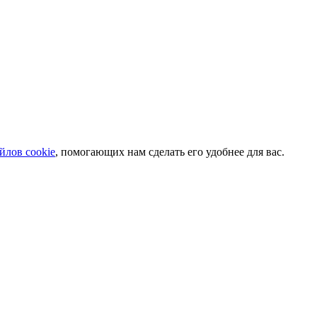
йлов cookie
, помогающих нам сделать его удобнее для вас.