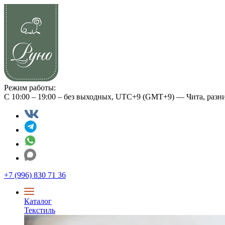
Режим работы:
С 10:00 – 19:00 – без выходных, UTC+9 (GMT+9) — Чита, разн
+7 (996) 830 71 36
Каталог
Текстиль