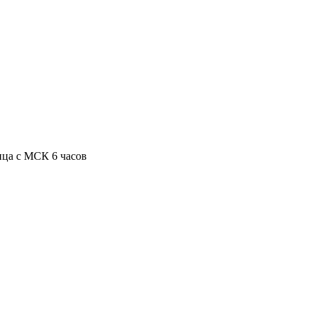
ица с МСК 6 часов