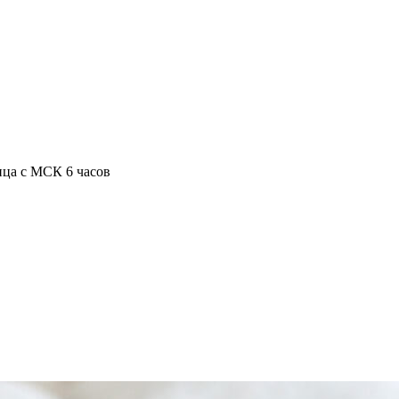
ица с МСК 6 часов