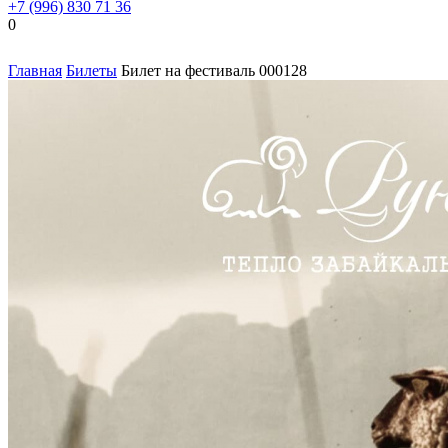
+7 (996) 830 71 36
0
Главная
Билеты
Билет на фестиваль 000128