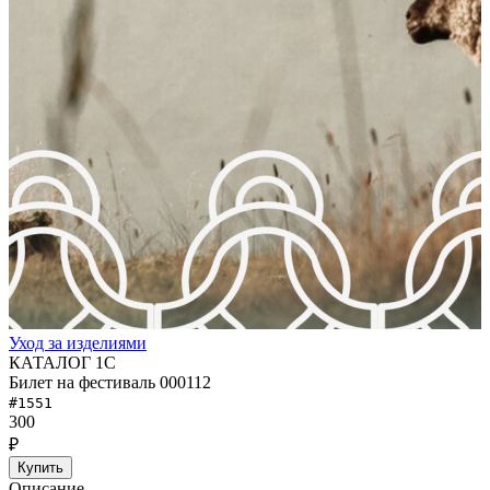
Уход за изделиями
КАТАЛОГ 1С
Билет на фестиваль 000112
#1551
300
₽
Купить
Описание