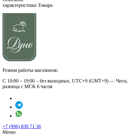
характеристики Товара
Режим работы магазинов:
С 10:00 – 19:00 – без выходных, UTC+9 (GMT+9) — Чита,
разница с МСК 6 часов
+7 (996) 830 71 36
Меню