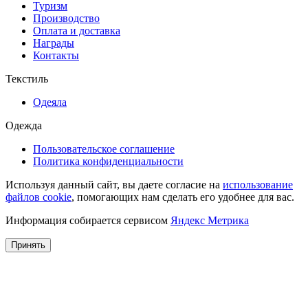
Туризм
Производство
Оплата и доставка
Награды
Контакты
Текстиль
Одеяла
Одежда
Пользовательское соглашение
Политика конфиденциальности
Используя данный сайт, вы даете согласие на
использование
файлов cookie
, помогающих нам сделать его удобнее для вас.
Информация собирается сервисом
Яндекс Метрика
Принять