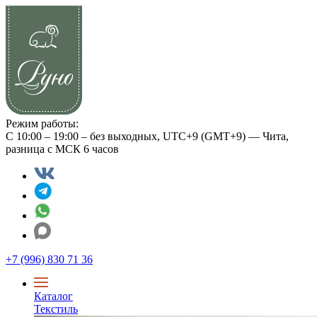
Режим работы:
С 10:00 – 19:00 – без выходных, UTC+9 (GMT+9) — Чита,
разница с МСК 6 часов
+7 (996) 830 71 36
Каталог
Текстиль