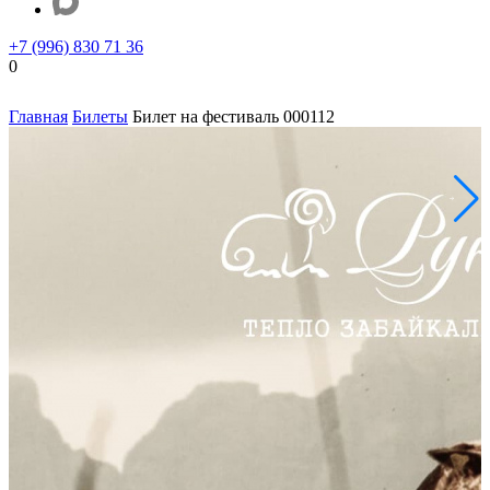
+7 (996) 830 71 36
0
Главная
Билеты
Билет на фестиваль 000112