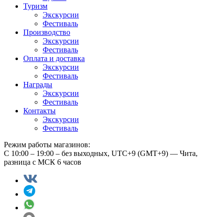
Туризм
Экскурсии
Фестиваль
Производство
Экскурсии
Фестиваль
Оплата и доставка
Экскурсии
Фестиваль
Награды
Экскурсии
Фестиваль
Контакты
Экскурсии
Фестиваль
Режим работы магазинов:
С 10:00 – 19:00 – без выходных, UTC+9 (GMT+9) — Чита,
разница с МСК 6 часов