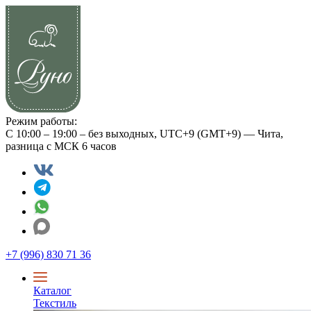
Режим работы:
С 10:00 – 19:00 – без выходных, UTC+9 (GMT+9) — Чита,
разница с МСК 6 часов
+7 (996) 830 71 36
Каталог
Текстиль