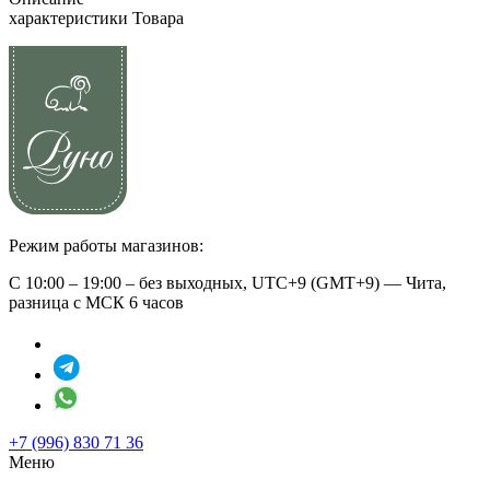
характеристики Товара
Режим работы магазинов:
С 10:00 – 19:00 – без выходных, UTC+9 (GMT+9) — Чита,
разница с МСК 6 часов
+7 (996) 830 71 36
Меню