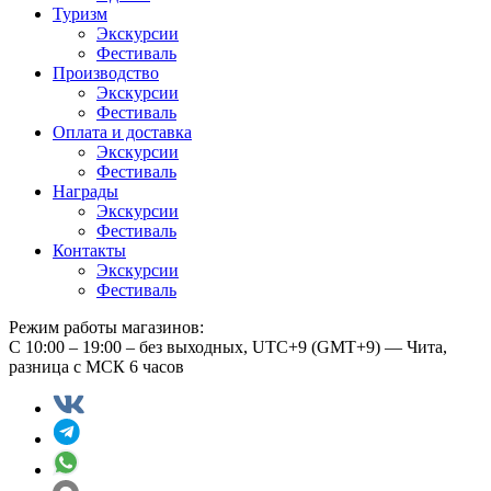
Туризм
Экскурсии
Фестиваль
Производство
Экскурсии
Фестиваль
Оплата и доставка
Экскурсии
Фестиваль
Награды
Экскурсии
Фестиваль
Контакты
Экскурсии
Фестиваль
Режим работы магазинов:
С 10:00 – 19:00 – без выходных, UTC+9 (GMT+9) — Чита,
разница с МСК 6 часов