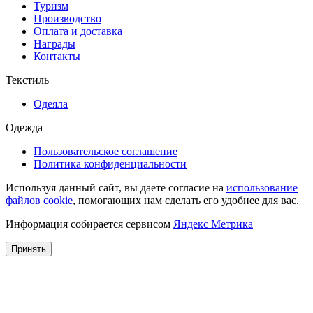
Туризм
Производство
Оплата и доставка
Награды
Контакты
Текстиль
Одеяла
Одежда
Пользовательское соглашение
Политика конфиденциальности
Используя данный сайт, вы даете согласие на
использование
файлов cookie
, помогающих нам сделать его удобнее для вас.
Информация собирается сервисом
Яндекс Метрика
Принять