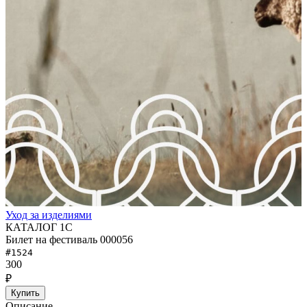
Уход за изделиями
КАТАЛОГ 1С
Билет на фестиваль 000056
#1524
300
₽
Купить
Описание